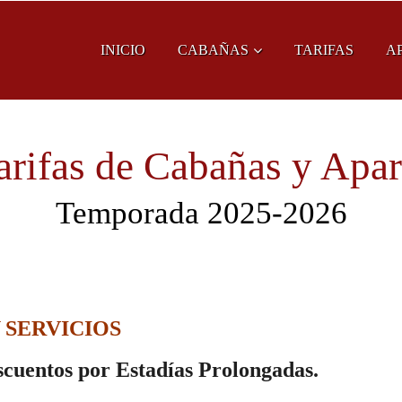
INICIO
CABAÑAS
TARIFAS
A
arifas de Cabañas y Apar
Temporada 2025-2026
 SERVICIOS
cuentos por Estadías Prolongadas.