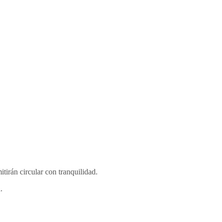
tirán circular con tranquilidad.
.