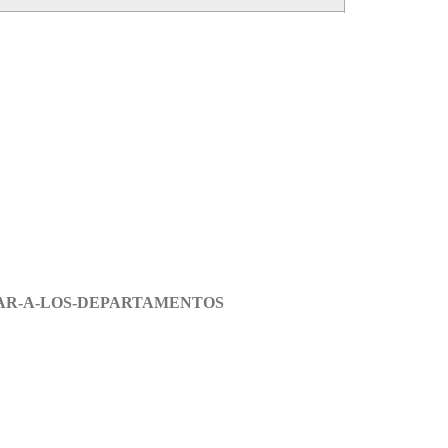
AR-A-LOS-DEPARTAMENTOS