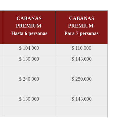
CABAÑAS
CABAÑAS
PREMIUM
PREMIUM
Hasta 6 personas
Para 7 personas
$ 104.000
$ 110.000
$ 130.000
$ 143.000
$ 240.000
$ 250.000
$ 130.000
$ 143.000