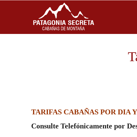
T
TARIFAS CABAÑAS POR DIA Y
Consulte Telefónicamente por Des