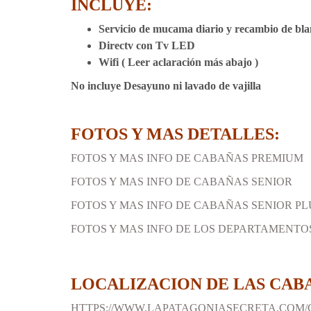
INCLUYE:
Servicio de mucama
diario
y recambio de bla
Directv con Tv LED
Wifi ( Leer aclaración más abajo )
No incluye Desayuno ni lavado de vajilla
FOTOS Y MAS DETALLES:
FOTOS Y MAS INFO DE CABAÑAS PREMIUM
FOTOS Y MAS INFO DE CABAÑAS SENIOR
FOTOS Y MAS INFO DE CABAÑAS SENIOR PL
FOTOS Y MAS INFO DE LOS DEPARTAMENTO
LOCALIZACION DE LAS CAB
HTTPS://WWW.
LAPATAGONIASECRETA.COM/