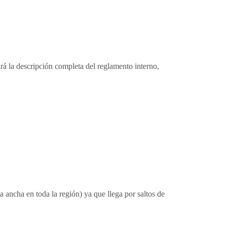
rá la descripción completa del reglamento interno,
 ancha en toda la región) ya que llega por saltos de