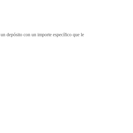
r un depósito con un importe específico que le