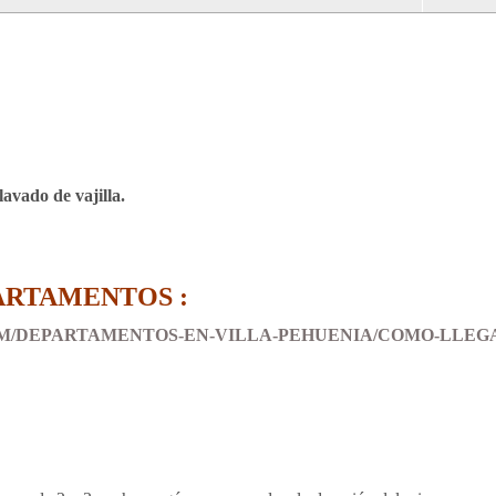
 lavado de vajilla.
ARTAMENTOS :
M/DEPARTAMENTOS-EN-VILLA-PEHUENIA/COMO-LLEG