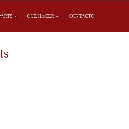
PARTS
QUE HACER
CONTACTO
ts