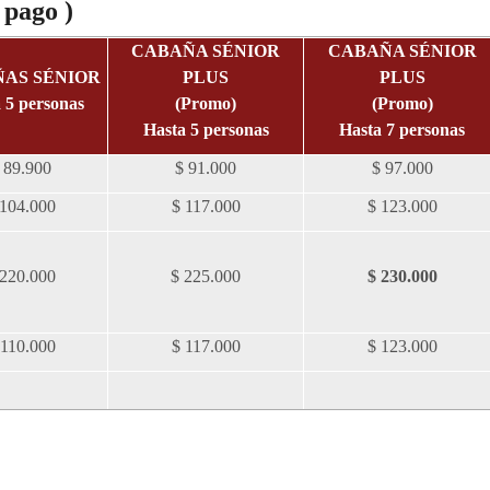
 pago )
CABAÑA SÉNIOR
CABAÑA SÉNIOR
AS SÉNIOR
PLUS
PLUS
 5 personas
(Promo)
(Promo)
Hasta 5 personas
Hasta 7 personas
 89.900
$ 91.000
$ 97.000
 104.000
$ 117.000
$ 123.000
 220.000
$ 225.000
$ 230.000
 110.000
$ 117.000
$ 123.000